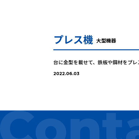
プレス機
大型機器
台に金型を載せて、鉄板や鋼材をプレ
2022.06.03