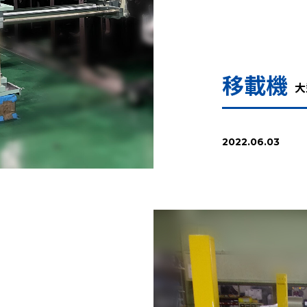
移載機
大
2022.06.03