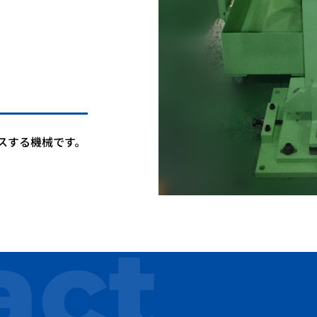
スする機械です。