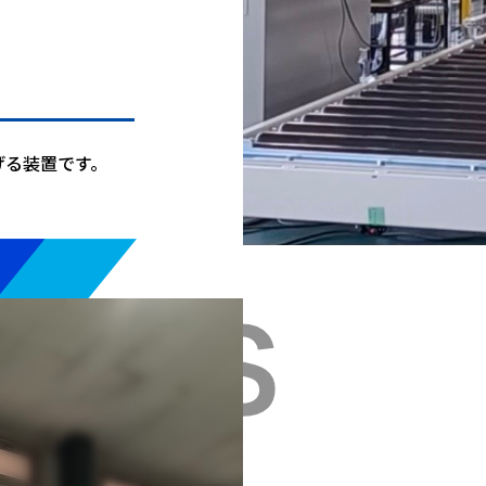
げる装置です。